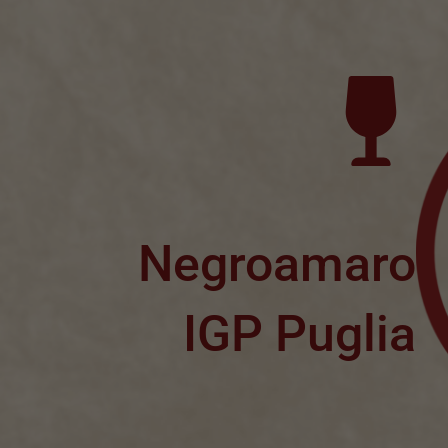
Negroamaro
IGP Puglia