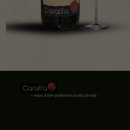
– wino, które podkreśla każdą chwilę –