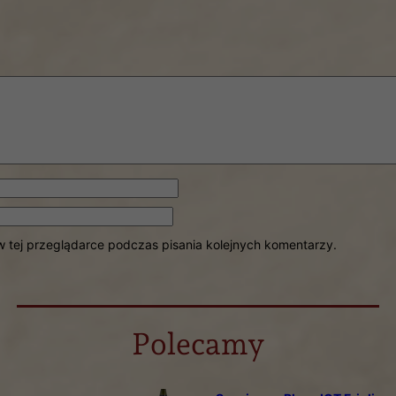
 tej przeglądarce podczas pisania kolejnych komentarzy.
Polecamy