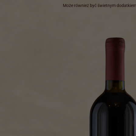
Może również być świetnym dodatkiem 