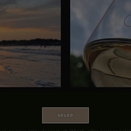
SKLEP