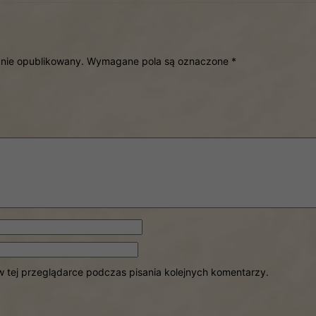
anie opublikowany.
Wymagane pola są oznaczone
*
 tej przeglądarce podczas pisania kolejnych komentarzy.